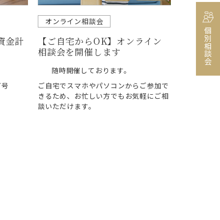
オンライン相談会
個別相談会
資金計
【ご自宅からOK】オンライン
相談会を開催します
随時開催しております。
7号
ご自宅でスマホやパソコンからご参加で
きるため、お忙しい方でもお気軽にご相
談いただけます。