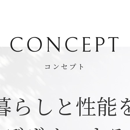
CONCEPT
コンセプト
暮らしと性能