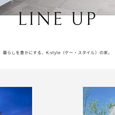
LINE UP
暮らしを豊かにする、
K-style（ケー・スタイル）の家。