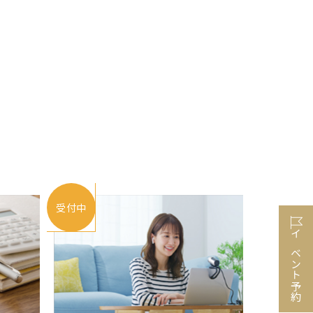
受付中
イベント予約