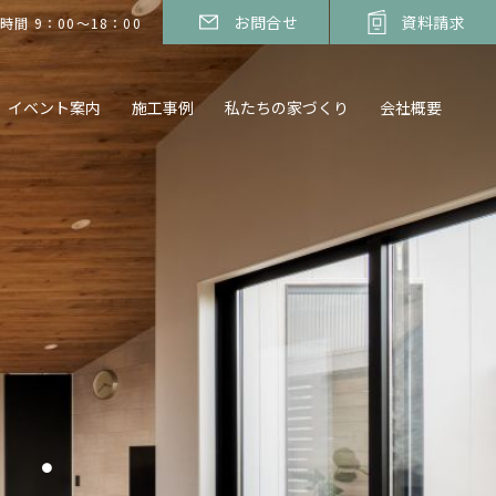
お問合せ
資料請求
時間 9：00～18：00
イベント案内
施工事例
私たちの家づくり
会社概要
・・