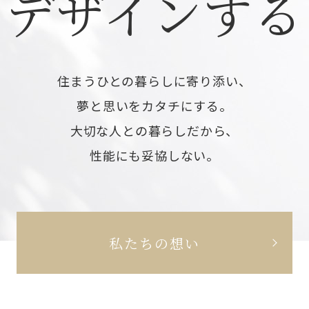
デザインする
住まうひとの暮らしに寄り添い、
夢と思いをカタチにする。
大切な人との暮らしだから、
性能にも妥協しない。
私たちの想い