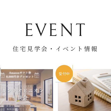
EVENT
住宅見学会・
イベント情報
受付中