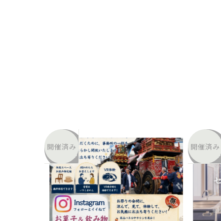
開催済み
開催済み