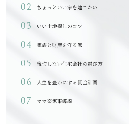
ちょっといい家を建てたい
いい土地探しのコツ
家族と財産を守る家
後悔しない住宅会社の選び方
人生を豊かにする資金計画
ママ楽家事導線