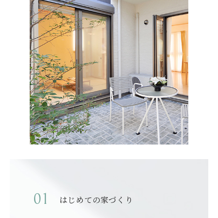
はじめての家づくり