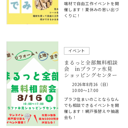
端材で自由工作イベントを開
催します！夏休みの思い出づ
くりに！
イベント
まるっと全部無料相談
会 inプラファ氷見
ショッピングセンター
2026年8月16（日）
10:00～17:00
プラフ住まいのことならなん
でも相談できるイベントを開
催します！網戸張替えや抽選
会も！