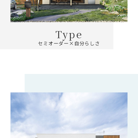
Type
セミオーダー×自分らしさ