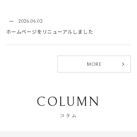
2026.06.02
ホームページをリニューアルしました
W
MORE
H
COLUMN
A
コラム
T