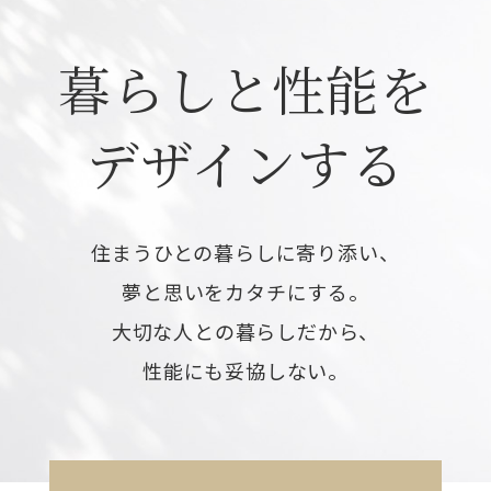
暮らしと性能を
デザインする
住まうひとの暮らしに寄り添い、
夢と思いをカタチにする。
大切な人との暮らしだから、
性能にも妥協しない。