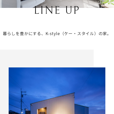
LINE UP
T
暮らしを豊かにする、
K-style（ケー・スタイル）の家。