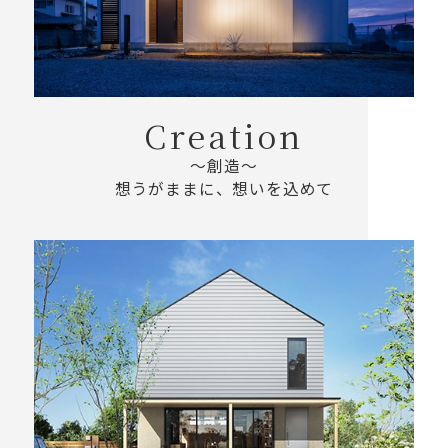
Creation
～創造～
想うがままに、想いを込めて