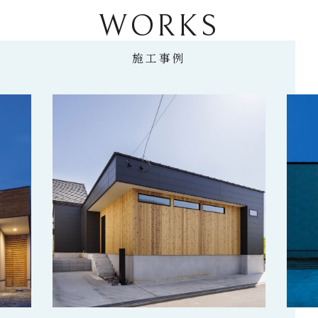
WORKS
施工事例