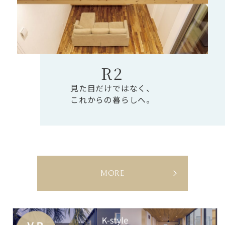
R2
見た目だけではなく、
これからの暮らしへ。
L
MORE
I