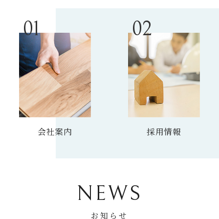
会社案内
採用情報
NEWS
お知らせ