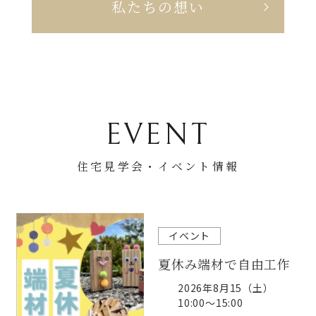
私たちの想い
EVENT
住宅見学会・
イベント情報
イベント
夏休み端材で自由工作
2026年8月15（土）
10:00～15:00