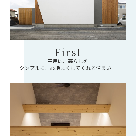
First
平屋は、暮らしを
シンプルに、心地よくしてくれる住まい。