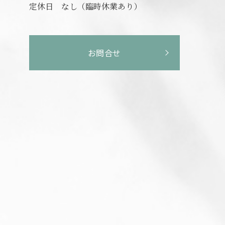
定休日
なし（臨時休業あり）
お問合せ