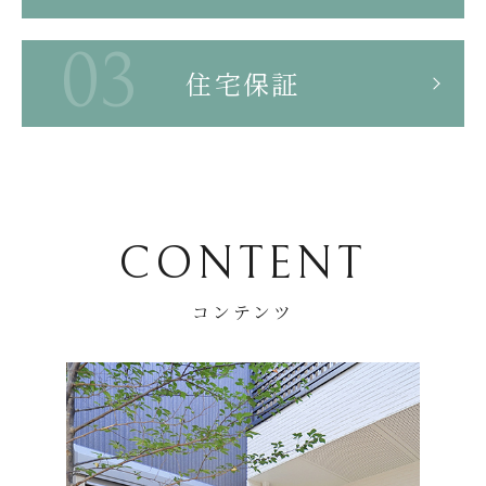
住宅保証
CONTENT
コンテンツ