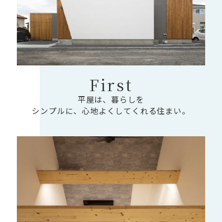
First
平屋は、暮らしを
シンプルに、心地よくしてくれる住まい。