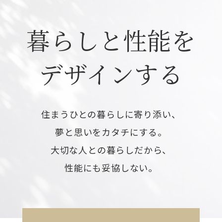
暮らしと性能を
デザインする
住まうひとの暮らしに寄り添い、
夢と思いをカタチにする。
大切な人との暮らしだから、
性能にも妥協しない。