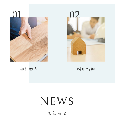
会社案内
採用情報
NEWS
お知らせ