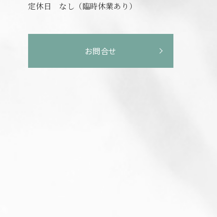
定休日
なし（臨時休業あり）
お問合せ