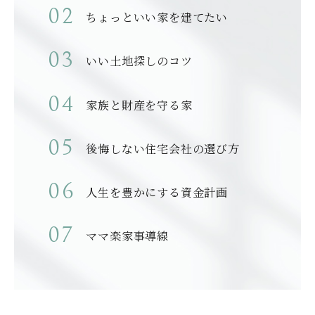
ちょっといい家を建てたい
いい土地探しのコツ
家族と財産を守る家
後悔しない住宅会社の選び方
人生を豊かにする資金計画
ママ楽家事導線