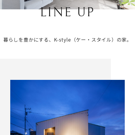
LINE UP
T
暮らしを豊かにする、
K-style（ケー・スタイル）の家。