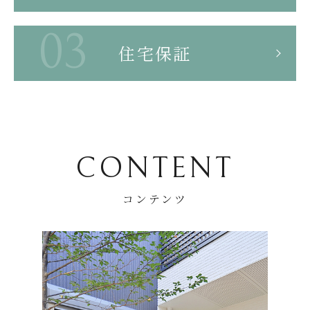
住宅保証
CONTENT
コンテンツ