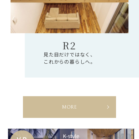
R2
見た目だけではなく、
これからの暮らしへ。
L
MORE
I