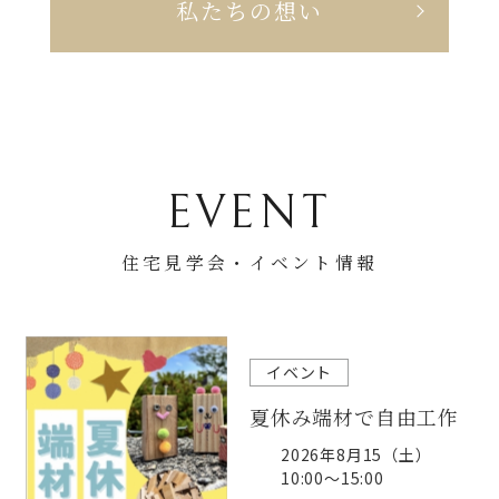
私たちの想い
EVENT
住宅見学会・
イベント情報
イベント
夏休み端材で自由工作
2026年8月15（土）
10:00～15:00