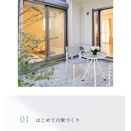
はじめての家づくり