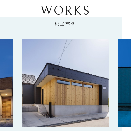
WORKS
施工事例