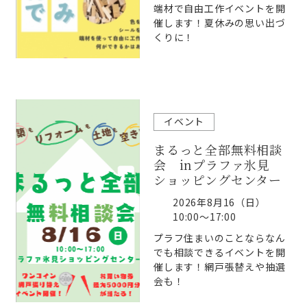
端材で自由工作イベントを開
催します！夏休みの思い出づ
くりに！
イベント
まるっと全部無料相談
会 inプラファ氷見
ショッピングセンター
2026年8月16（日）
10:00～17:00
プラフ住まいのことならなん
でも相談できるイベントを開
催します！網戸張替えや抽選
会も！