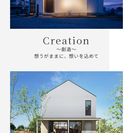
Creation
～創造～
想うがままに、想いを込めて