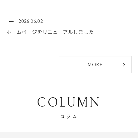
2026.06.02
ホームページをリニューアルしました
W
MORE
H
COLUMN
A
コラム
T