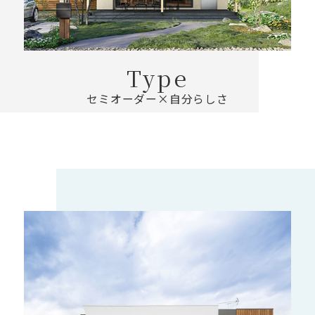
Type
セミオーダー×自分らしさ