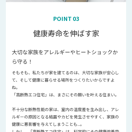
POINT 03
健康寿命を伸ばす家
大切な家族をアレルギーやヒートショックか
ら守る！
そもそも、私たちが家を建てるのは、大切な家族が安心し
て、そして健康に暮らせる場所をつくりたいからですよ
ね。
「高断熱エコ住宅」は、まさにその願いを叶える住まい。
不十分な断熱性能の家は、室内の温度差を生み出し、アレ
ルギーの原因となる結露やカビを発生させやすく、家族の
健康に悪影響を与えてしまうことも...。
しかし、「高断熱エコ住宅」は、科学的にその健康改善効