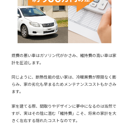
燃費の悪い車はガソリン代がかさみ、維持費の高い車は家
計を圧迫します。
同じように、断熱性能の低い家は、冷暖房費が際限なく膨
らみ、家の劣化も早まるためメンテナンスコストもかさみ
ます。
家を建てる際、間取りやデザインに夢中になるのは当然で
すが、実はその陰に潜む「維持費」こそ、将来の家計を大
きく左右する隠れたコストなのです。