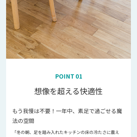
POINT 01
想像を超える快適性
もう我慢は不要！一年中、素足で過ごせる魔
法の空間
「冬の朝、足を踏み入れたキッチンの床の冷たさに震え