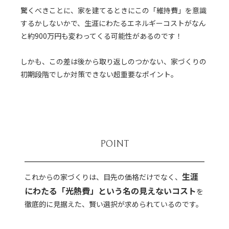
驚くべきことに、家を建てるときにこの「維持費」を意識
するかしないかで、生涯にわたるエネルギーコストがなん
と約900万円も変わってくる可能性があるのです！
しかも、この差は後から取り返しのつかない、家づくりの
初期段階でしか対策できない超重要なポイント。
POINT
生涯
これからの家づくりは、目先の価格だけでなく、
にわたる「光熱費」という名の見えないコスト
を
徹底的に見据えた、賢い選択が求められているのです。