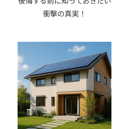
後悔する前に知っておきたい
衝撃の真実！