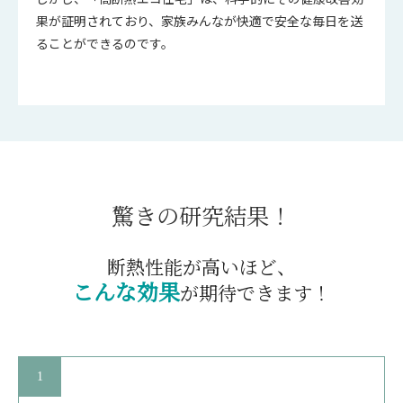
果が証明されており、家族みんなが快適で安全な毎日を送
ることができるのです。
驚きの研究結果！
断熱性能が高いほど、
こんな効果
が期待できます！