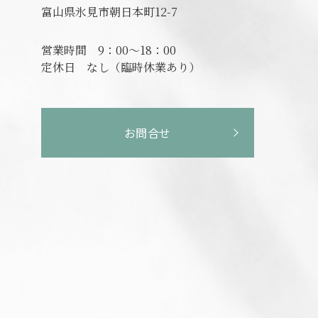
富山県氷見市朝日本町12-7
営業時間
9：00～18：00
定休日
なし（臨時休業あり）
お問合せ