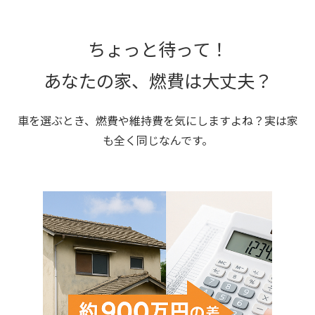
ちょっと待って！
あなたの家、燃費は大丈夫？
車を選ぶとき、燃費や維持費を気にしますよね？実は家
も全く同じなんです。