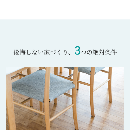
3
後悔しない家づくり、
つの絶対条件