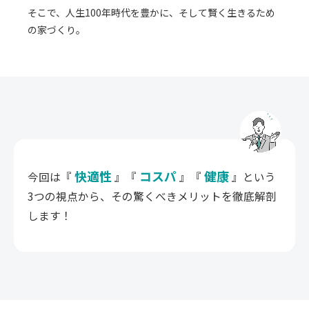
そこで、人生100年時代を豊かに、そして賢く生きるため
の家づくり。
快適性
コスパ
健康
今回は『
』『
』『
』という
3つの視点から、その驚くべきメリットを徹底解剖
します！