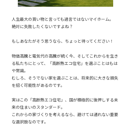
人生最大の買い物と言っても過言ではないマイホーム。
絶対に失敗したくないですよね？
もしあなたがそう思うなら、ちょっと待ってください！
物価高騰と電気代の高騰が続く今、そしてこれからを生き
る私たちにとって、「高断熱エコ住宅」を選ぶことはもは
や常識。
むしろ、そうでない家を選ぶことは、将来的に大きな損失
を招く可能性があるのです。
実はこの「高断熱エコ住宅」、国が積極的に後押しする未
来の住まいのスタンダード。
これからの家づくりを考えるなら、避けては通れない重要
な選択肢なのです。