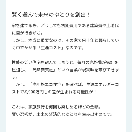
賢く選んで未来のゆとりを創出！
家を建てる際、どうしても初期費用である建築費や土地代
に目が行きがち。
しかし、本当に重要なのは、その家で何十年と暮らしてい
く中でかかる「生涯コスト」なのです。
性能の低い住宅を選んでしまうと、毎月の光熱費が家計を
圧迫し、「光熱費貧乏」という言葉が現実味を帯びてきま
す。
しかし、「高断熱エコ住宅」を選べば、生涯エネルギーコ
ストで約900万円もの差が生まれる可能性が！
これは、家族旅行を何回も楽しめるほどの金額。
賢い選択が、未来の経済的なゆとりを生み出すのです。