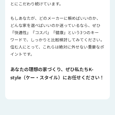
とにこだわり続けています。
もしあなたが、どのメーカーに頼めばいいのか、
どんな家を選べばいいのか迷っているなら、ぜひ
『快適性』『コスパ』『健康』という3つのキー
ワードで、しっかりと比較検討してみてください。
住む人にとって、これらは絶対に外せない重要なポ
イントです。
あなたの理想の家づくり、ぜひ私たちK-
style（ケー・スタイル）にお任せください！