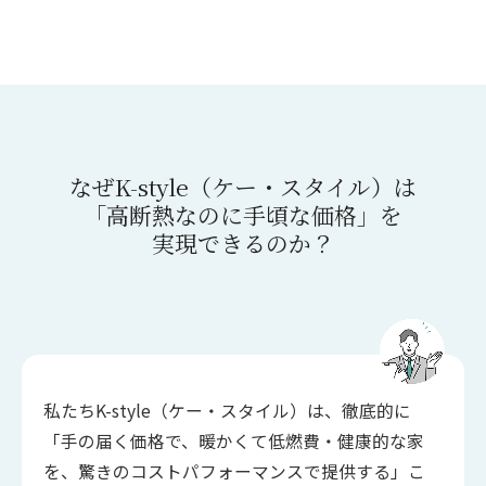
なぜK-style（ケー・スタイル）は
「高断熱なのに手頃な価格」を
実現できるのか？
私たちK-style（ケー・スタイル）は、徹底的に
「手の届く価格で、暖かくて低燃費・健康的な家
を、驚きのコストパフォーマンスで提供する」こ