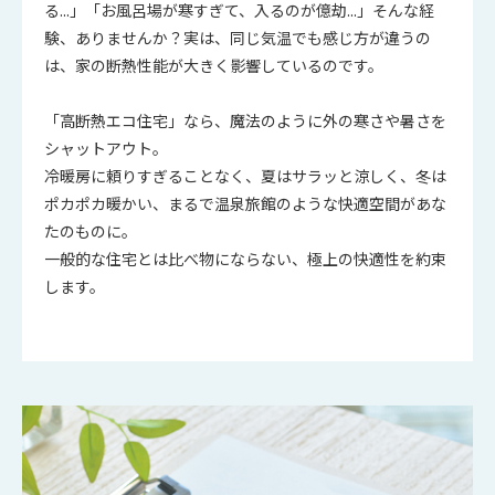
る...」「お風呂場が寒すぎて、入るのが億劫...」そんな経
験、ありませんか？実は、同じ気温でも感じ方が違うの
は、家の断熱性能が大きく影響しているのです。
「高断熱エコ住宅」なら、魔法のように外の寒さや暑さを
シャットアウト。
冷暖房に頼りすぎることなく、夏はサラッと涼しく、冬は
ポカポカ暖かい、まるで温泉旅館のような快適空間があな
たのものに。
一般的な住宅とは比べ物にならない、極上の快適性を約束
します。