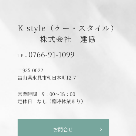
K-style（ケー・スタイル）
株式会社 建協
0766-91-1099
〒935-0022
富山県氷見市朝日本町12-7
営業時間
9：00～18：00
定休日
なし（臨時休業あり）
お問合せ