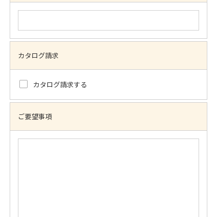
カタログ請求
カタログ請求する
ご要望事項