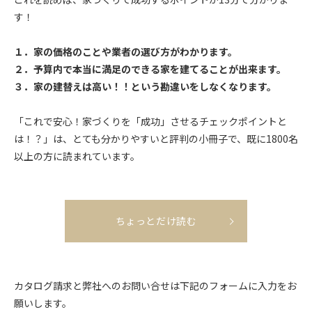
す！
１．家の価格のことや業者の選び方がわかります。
２．予算内で本当に満足のできる家を建てることが出来ます。
３．家の建替えは高い！！という勘違いをしなくなります。
「これで安心！家づくりを「成功」させるチェックポイントと
は！？」は、とても分かりやすいと評判の小冊子で、既に1800名
以上の方に読まれています。
ちょっとだけ読む
カタログ請求と弊社へのお問い合せは下記のフォームに入力をお
願いします。