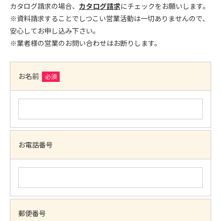
カタログ請求の場合、
カタログ請求
にチェックをお願いします。
※資料請求することでしつこい営業活動は一切ありませんので、
安心してお申し込み下さい。
※業者様の営業のお問い合わせはお断りします。
お名前
必須
お電話番号
郵便番号