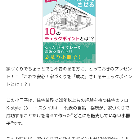
家づくりでちょっとでも不安のある方に、とっておきのプレゼン
ト！！「これで安心！家づくりを「成功」させるチェックポイン
トとは！？」
この小冊子は、住宅業界で20年以上もの経験を持つ住宅のプロ
K-style（ケー・スタイル） 代表の蓑輪 裕康が、家づくりで
成功することだけを考えて作った
"どこにも販売していない小冊
子"
です。
これを読めば、家づくりで成功するポイントが13分で分かりま