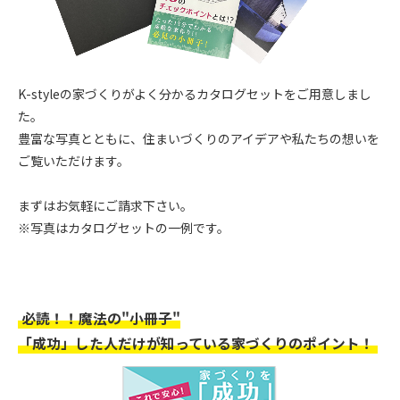
K-styleの家づくりがよく分かるカタログセットをご用意しまし
た。
豊富な写真とともに、住まいづくりのアイデアや私たちの想いを
ご覧いただけます。
まずはお気軽にご請求下さい。
※写真はカタログセットの一例です。
必読！！魔法の"小冊子"
「成功」した人だけが知っている家づくりのポイント！