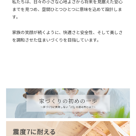
私たちは、日々の小さな心地よさから将来を見据えた安心
までを見つめ、空間ひとつひとつに意味を込めて設計しま
す。
家族の笑顔が続くように、快適さと安全性、そして美しさ
を調和させた住まいづくりを目指しています。