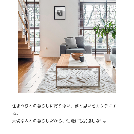
住まうひとの暮らしに寄り添い、夢と思いをカタチにす
る。
大切な人との暮らしだから、性能にも妥協しない。