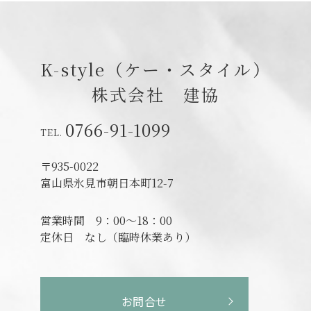
K-style（ケー・スタイル）
株式会社 建協
0766-91-1099
〒935-0022
富山県氷見市朝日本町12-7
営業時間
9：00～18：00
定休日
なし（臨時休業あり）
お問合せ