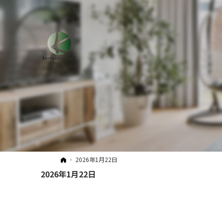
ホーム
2026年1月22日
2026年1月22日