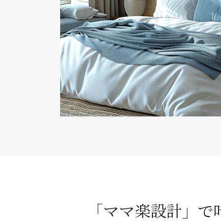
「ママ楽設計」で