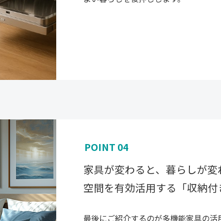
POINT 04
家具が変わると、暮らしが変
空間を有効活用する「収納付
最後にご紹介するのが多機能家具の活