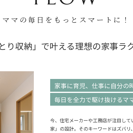
ママの毎日をもっとスマートに！
とり収納」で叶える理想の家事ラ
家事に育児、仕事に自分の
毎日を全力で駆け抜けるマ
今、住宅メーカーや工務店が注目して
家」の設計。そのキーワードはズバリ