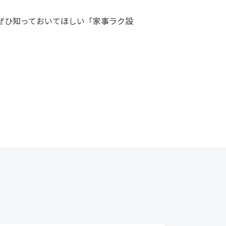
ぜひ知っておいてほしい「家事ラク設