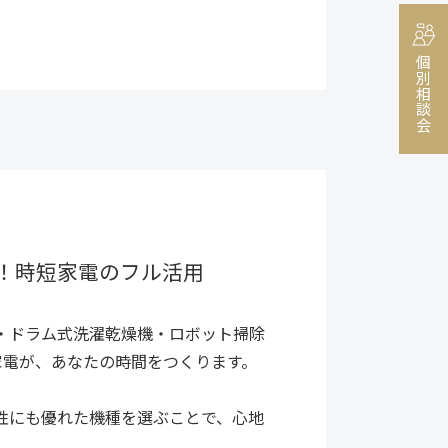
個別相談会
！時短家電のフル活用
機・ドラム式洗濯乾燥機・ロボット掃除
家電が、あなたの時間をつくります。
性にも優れた機種を選ぶことで、心地