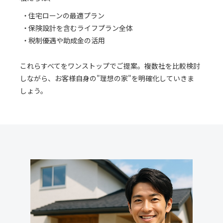
住宅ローンの最適プラン
保険設計を含むライフプラン全体
税制優遇や助成金の活用
これらすべてをワンストップでご提案。複数社を比較検討
しながら、お客様自身の"理想の家"を明確化していきま
しょう。