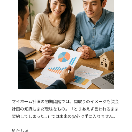
マイホーム計画の初期段階では、間取りのイメージも資金
計画の知識もまだ曖昧なもの。「とりあえず言われるまま
契約してしまった...」では未来の安心は手に入りません。
私たちは、