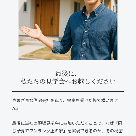
最後に、
私たちの見学会へ
お越しください
さまざまな住宅会社を巡り、提案を受けた後で構いませ
ん。
最後に当社の現場見学会に参加いただくことで、なぜ「同
じ予算でワンランク上の家」を実現できるのか、その秘密