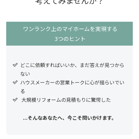
考えてみませんか？
ワンランク上のマイホームを実現する
3つのヒント
どこに依頼すればいいか、まだ答えが見つから
ない
ハウスメーカーの営業トークに心が揺らいでい
る
大規模リフォームの見積もりに驚愕した
...そんなあなたへ、今こそ問いかけます。