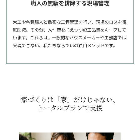
職人の無駄を排除する現場管理
大工や各種職人と緻密な工程管理を行い、現場のロスを徹
底削減。その分、人件費を抑えつつ施工品質をキープして
います。これらは、一般的なハウスメーカーや工務店では
実現できない、私たちならではの独自メソッドです。
家づくりは「家」だけじゃない、
トータルプランで支援