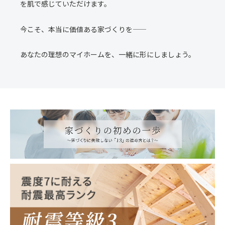
を肌で感じていただけます。
今こそ、本当に価値ある家づくりを――
あなたの理想のマイホームを、一緒に形にしましょう。