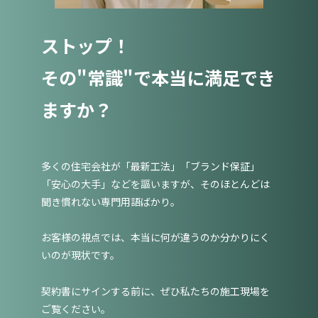
ストップ！
その"常識"で本当に満足でき
ますか？
多くの住宅会社が「最新工法」「ブランド保証」
「安心の大手」などを謳いますが、そのほとんどは
聞き慣れない専門用語ばかり。
お客様の視点では、本当に何が違うのか分かりにく
いのが現状です。
契約書にサインする前に、ぜひ私たちの施工現場を
ご覧ください。