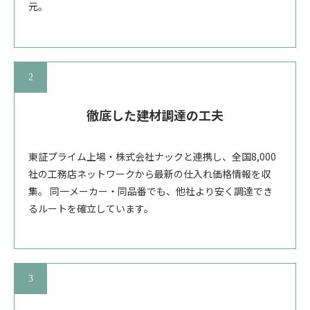
元。
徹底した建材調達の工夫
東証プライム上場・株式会社ナックと連携し、全国8,000
社の工務店ネットワークから最新の仕入れ価格情報を収
集。 同一メーカー・同品番でも、他社より安く調達でき
るルートを確立しています。