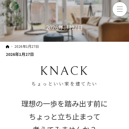
2026年1月27日
ホーム
2026年1月27日
2026年1月27日
KNACK
ちょっといい家を建てたい
理想の一歩を踏み出す前に
ちょっと立ち止まって