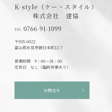
K-style（ケー・スタイル）
株式会社 建協
0766-91-1099
〒935-0022
富山県氷見市朝日本町12-7
営業時間
9：00～18：00
定休日
なし（臨時休業あり）
お問合せ