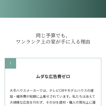
同じ予算でも、
ワンランク上の家が手に入る理由
ムダな広告費ゼロ
大手ハウスメーカーでは、テレビCMやモデルハウスの建
設・維持費が総額に上乗せされています。私たちはあえて
大規模な広告を行わず、その分を建材・職人の質向上に還