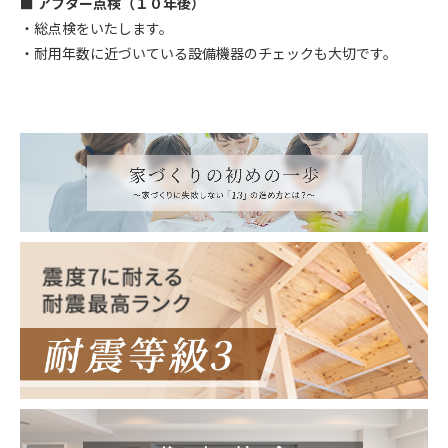
■ アフター点検（１０年後）
・総点検をいたします。
・耐用年数に近づいている設備機器のチェックも大切です。