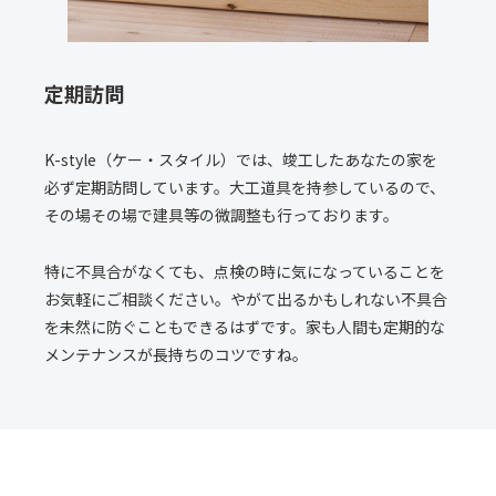
定期訪問
K-style（ケー・スタイル）では、竣工したあなたの家を
必ず定期訪問しています。大工道具を持参しているので、
その場その場で建具等の微調整も行っております。
特に不具合がなくても、点検の時に気になっていることを
お気軽にご相談ください。やがて出るかもしれない不具合
を未然に防ぐこともできるはずです。家も人間も定期的な
メンテナンスが長持ちのコツですね。