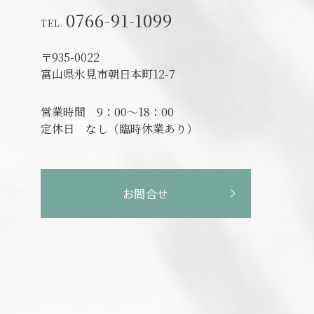
0766-91-1099
〒935-0022
富山県氷見市朝日本町12-7
営業時間
9：00～18：00
定休日
なし（臨時休業あり）
お問合せ