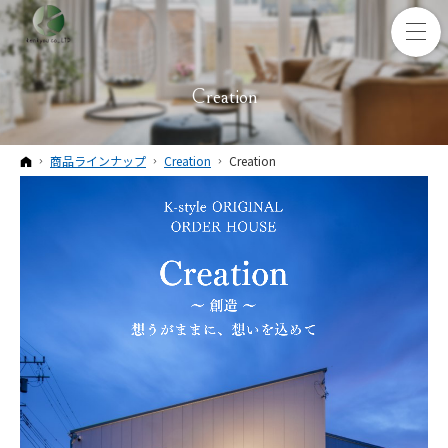
Creation
ホーム
商品ラインナップ
Creation
Creation