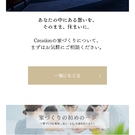
一覧にもどる