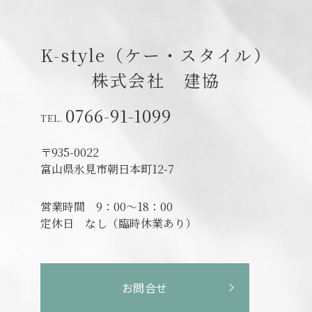
K-style（ケー・スタイル）
株式会社 建協
0766-91-1099
〒935-0022
富山県氷見市朝日本町12-7
営業時間
9：00～18：00
定休日
なし（臨時休業あり）
お問合せ