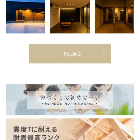
一覧に戻る