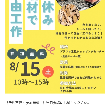
《予約不要！参加無料！》当日会場にお越しください。