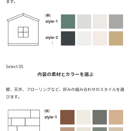
ます。
Select 05
内装の素材とカラーを選ぶ
壁、天井、フローリングなど、好みの組み合わせのスタイルを選
びます。