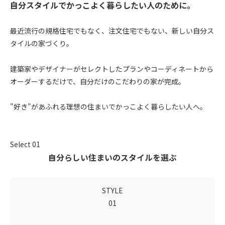
自分スタイルでかっこよく暮らしたい人のために。
最近流行の規格住宅でもなく、注文住宅でもない、新しい自分ス
タイルの家づくり。
建築家やデザイナーがセレクトしたプランやコーディネートから
オーダーするだけで、自分だけのこだわりの家が完成。
"好き"があふれる理想の住まいでかっこよく暮らしたい人へ。
Select 01
自分らしい住まいのスタイルを選ぶ
STYLE
01