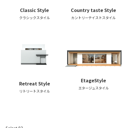
Classic
Style
Country taste
Style
クラシックスタイル
カントリーテイスト
スタイル
Etage
Style
Retreat
Style
エタージュ
スタイル
リトリートスタイル