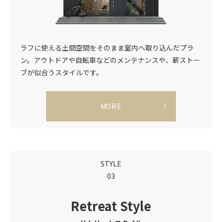
ラフに使える土間空間をそのまま室内へ取り込んだプラ
ン。アウトドアや自転車などのメンテナンスや、薪ストー
ブが似合うスタイルです。
MORE
STYLE
03
Retreat
Style