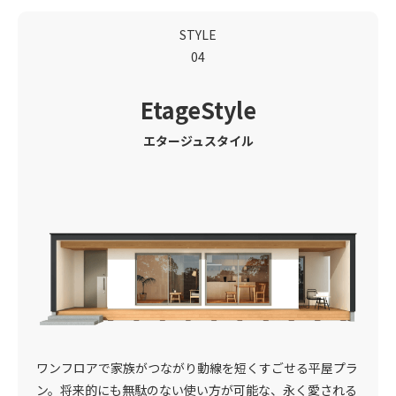
STYLE
04
Etage
Style
エタージュスタイル
ワンフロアで家族がつながり動線を短くすごせる平屋プラ
ン。将来的にも無駄のない使い方が可能な、永く愛される