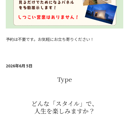
予約は不要です。お気軽にお立ち寄りください！
2026年6月 5日
Type
どんな「スタイル」で、
人生を楽しみますか？