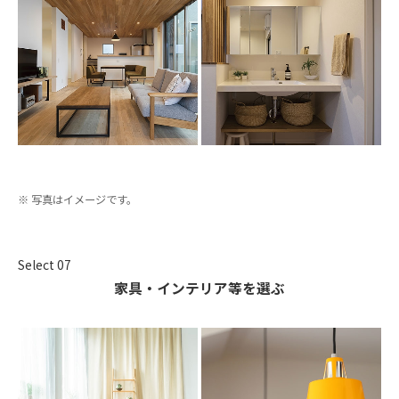
写真はイメージです。
Select 07
家具・インテリア等を選ぶ