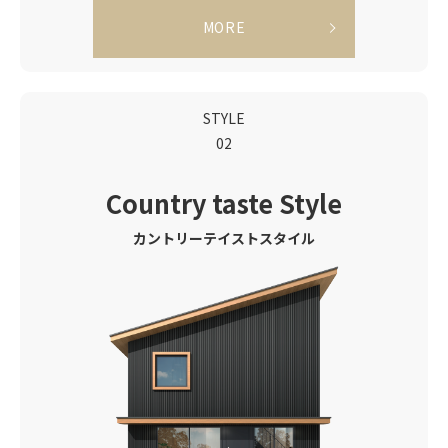
MORE
STYLE
02
Country taste
Style
カントリーテイストスタイル