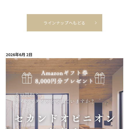
ラインナップへもどる
2026年6月 2日