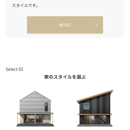
スタイルです。
MORE
Select 02
家のスタイルを選ぶ