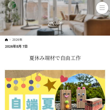
2026年
ホーム
2026年
2026年8月 7日
夏休み端材で自由工作