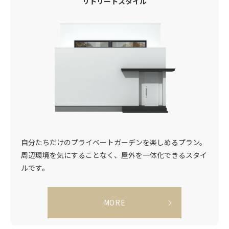
リトリートスタイル
自分たちだけのプライベートガーデンを楽しめるプラン。
周辺環境を気にすることなく、屋外を一体化できるスタイ
ルです。
MORE