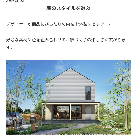
Select 03
庭のスタイルを選ぶ
デザイナーが商品にぴったりの内装や外装をセレクト。
好きな素材や色を組み合わせて、家づくりの楽しさが広がりま
す。