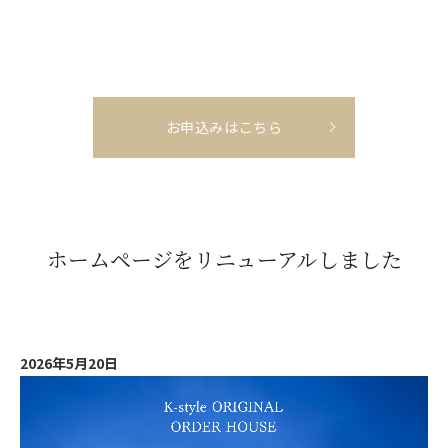
お申込みはこちら
ホームページをリニューアルしました
2026年5月20日