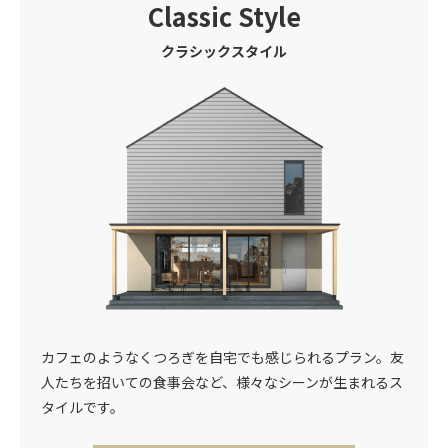
Classic
Style
クラシックスタイル
カフェのようなくつろぎを自宅でも感じられるプラン。友
人たちを招いての食事会など、様々なシーンが生まれるス
タイルです。