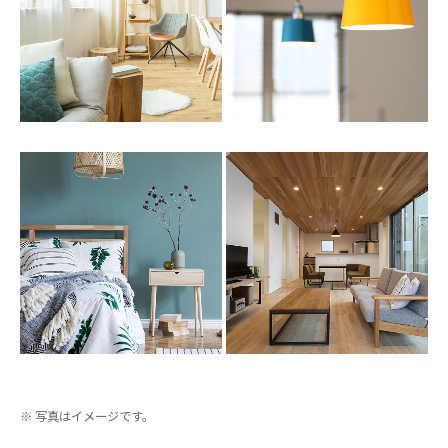
写真はイメージです。