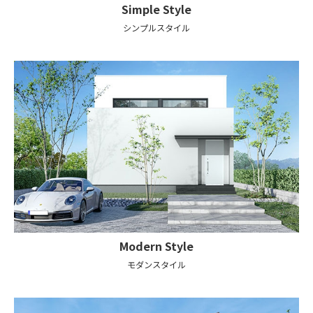
Simple
Style
シンプルスタイル
Modern
Style
モダンスタイル