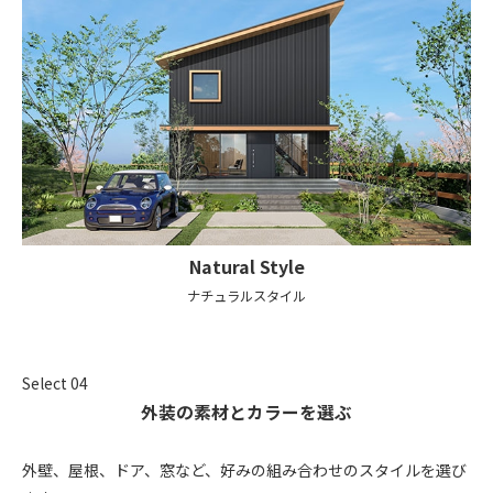
Natural
Style
ナチュラルスタイル
Select 04
外装の素材とカラーを選ぶ
外壁、屋根、ドア、窓など、好みの組み合わせのスタイルを選び